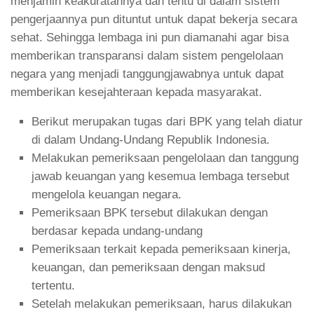
menjamin keakuratannya dan tentu di dalam sistem
pengerjaannya pun dituntut untuk dapat bekerja secara
sehat. Sehingga lembaga ini pun diamanahi agar bisa
memberikan transparansi dalam sistem pengelolaan
negara yang menjadi tanggungjawabnya untuk dapat
memberikan kesejahteraan kepada masyarakat.
Berikut merupakan tugas dari BPK yang telah diatur
di dalam Undang-Undang Republik Indonesia.
Melakukan pemeriksaan pengelolaan dan tanggung
jawab keuangan yang kesemua lembaga tersebut
mengelola keuangan negara.
Pemeriksaan BPK tersebut dilakukan dengan
berdasar kepada undang-undang
Pemeriksaan terkait kepada pemeriksaan kinerja,
keuangan, dan pemeriksaan dengan maksud
tertentu.
Setelah melakukan pemeriksaan, harus dilakukan