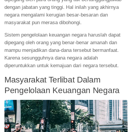
dengan jabatan yang tinggi. Hal inilah yang akhirnya
negara mengalami kerugian besar-besaran dan
masyarakat pun merasa dibohongi.
Sistem pengelolaan keuangan negara haruslah dapat
dipegang oleh orang yang benar-benar amanah dan
mampu menjadikan dana-dana tersebut bermanfaat.
Karena sesungguhnya dana negara adalah
diperuntukkan untuk kemajuan dari negara tersebut.
Masyarakat Terlibat Dalam
Pengelolaan Keuangan Negara