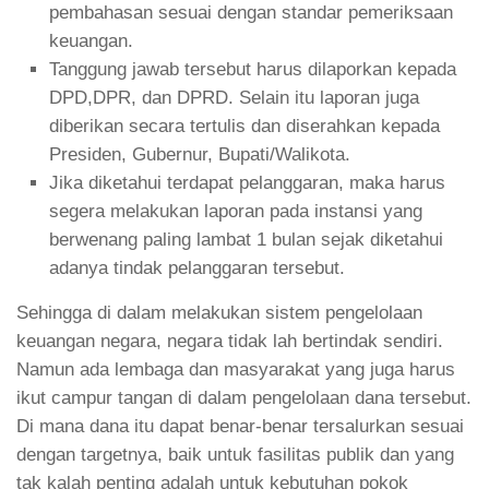
pembahasan sesuai dengan standar pemeriksaan
keuangan.
Tanggung jawab tersebut harus dilaporkan kepada
DPD,DPR, dan DPRD. Selain itu laporan juga
diberikan secara tertulis dan diserahkan kepada
Presiden, Gubernur, Bupati/Walikota.
Jika diketahui terdapat pelanggaran, maka harus
segera melakukan laporan pada instansi yang
berwenang paling lambat 1 bulan sejak diketahui
adanya tindak pelanggaran tersebut.
Sehingga di dalam melakukan sistem pengelolaan
keuangan negara, negara tidak lah bertindak sendiri.
Namun ada lembaga dan masyarakat yang juga harus
ikut campur tangan di dalam pengelolaan dana tersebut.
Di mana dana itu dapat benar-benar tersalurkan sesuai
dengan targetnya, baik untuk fasilitas publik dan yang
tak kalah penting adalah untuk kebutuhan pokok