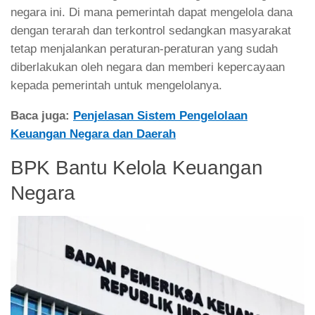
negara ini. Di mana pemerintah dapat mengelola dana
dengan terarah dan terkontrol sedangkan masyarakat
tetap menjalankan peraturan-peraturan yang sudah
diberlakukan oleh negara dan memberi kepercayaan
kepada pemerintah untuk mengelolanya.
Baca juga:
Penjelasan Sistem Pengelolaan
Keuangan Negara dan Daerah
BPK Bantu Kelola Keuangan
Negara