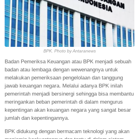
BPK. Photo by Antaranews
Badan Pemeriksa Keuangan atau BPK menjadi sebuah
badan atau lembaga dengan wewenangnya untuk
melakukan pemeriksaan pengelolaan dan tanggung
jawab keuangan negara. Melalui adanya BPK inilah
pemerintah menjadi bersinergi sehingga bisa membantu
meringankan beban pemerintah di dalam mengurus
kepentingan akan keuangan negara yang sangat besar
jumlah dan kepentingannya.
BPK didukung dengan bermacam teknologi yang akan