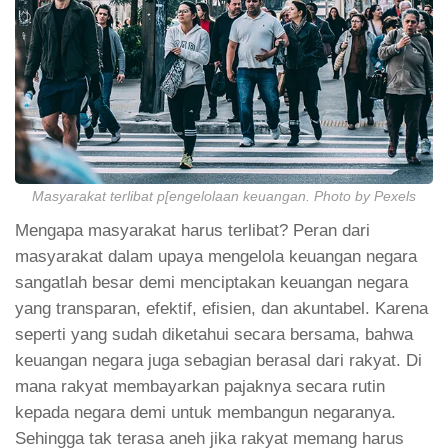
Masyarakat terlibat p[engelolaan keuangan. Photo by Pexels
Mengapa masyarakat harus terlibat? Peran dari
masyarakat dalam upaya mengelola keuangan negara
sangatlah besar demi menciptakan keuangan negara
yang transparan, efektif, efisien, dan akuntabel. Karena
seperti yang sudah diketahui secara bersama, bahwa
keuangan negara juga sebagian berasal dari rakyat. Di
mana rakyat membayarkan pajaknya secara rutin
kepada negara demi untuk membangun negaranya.
Sehingga tak terasa aneh jika rakyat memang harus