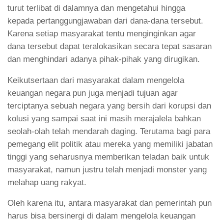
turut terlibat di dalamnya dan mengetahui hingga
kepada pertanggungjawaban dari dana-dana tersebut.
Karena setiap masyarakat tentu menginginkan agar
dana tersebut dapat teralokasikan secara tepat sasaran
dan menghindari adanya pihak-pihak yang dirugikan.
Keikutsertaan dari masyarakat dalam mengelola
keuangan negara pun juga menjadi tujuan agar
terciptanya sebuah negara yang bersih dari korupsi dan
kolusi yang sampai saat ini masih merajalela bahkan
seolah-olah telah mendarah daging. Terutama bagi para
pemegang elit politik atau mereka yang memiliki jabatan
tinggi yang seharusnya memberikan teladan baik untuk
masyarakat, namun justru telah menjadi monster yang
melahap uang rakyat.
Oleh karena itu, antara masyarakat dan pemerintah pun
harus bisa bersinergi di dalam mengelola keuangan