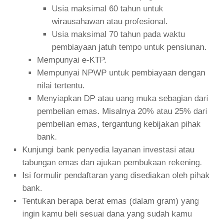
Usia maksimal 60 tahun untuk
wirausahawan atau profesional.
Usia maksimal 70 tahun pada waktu
pembiayaan jatuh tempo untuk pensiunan.
Mempunyai e-KTP.
Mempunyai NPWP untuk pembiayaan dengan
nilai tertentu.
Menyiapkan DP atau uang muka sebagian dari
pembelian emas. Misalnya 20% atau 25% dari
pembelian emas, tergantung kebijakan pihak
bank.
Kunjungi bank penyedia layanan investasi atau
tabungan emas dan ajukan pembukaan rekening.
Isi formulir pendaftaran yang disediakan oleh pihak
bank.
Tentukan berapa berat emas (dalam gram) yang
ingin kamu beli sesuai dana yang sudah kamu