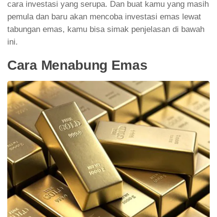
cara investasi yang serupa. Dan buat kamu yang masih
pemula dan baru akan mencoba investasi emas lewat
tabungan emas, kamu bisa simak penjelasan di bawah
ini.
Cara Menabung Emas