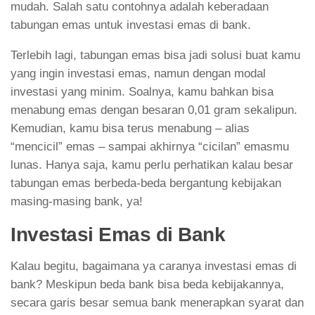
mudah. Salah satu contohnya adalah keberadaan
tabungan emas untuk investasi emas di bank.
Terlebih lagi, tabungan emas bisa jadi solusi buat kamu
yang ingin investasi emas, namun dengan modal
investasi yang minim. Soalnya, kamu bahkan bisa
menabung emas dengan besaran 0,01 gram sekalipun.
Kemudian, kamu bisa terus menabung – alias
“mencicil” emas – sampai akhirnya “cicilan” emasmu
lunas. Hanya saja, kamu perlu perhatikan kalau besar
tabungan emas berbeda-beda bergantung kebijakan
masing-masing bank, ya!
Investasi Emas di Bank
Kalau begitu, bagaimana ya caranya investasi emas di
bank? Meskipun beda bank bisa beda kebijakannya,
secara garis besar semua bank menerapkan syarat dan