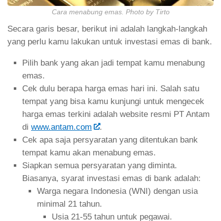
Cara menabung emas. Photo by Tirto
Secara garis besar, berikut ini adalah langkah-langkah
yang perlu kamu lakukan untuk investasi emas di bank.
Pilih bank yang akan jadi tempat kamu menabung
emas.
Cek dulu berapa harga emas hari ini. Salah satu
tempat yang bisa kamu kunjungi untuk mengecek
harga emas terkini adalah website resmi PT Antam
di
www.antam.com
.
Cek apa saja persyaratan yang ditentukan bank
tempat kamu akan menabung emas.
Siapkan semua persyaratan yang diminta.
Biasanya, syarat investasi emas di bank adalah:
Warga negara Indonesia (WNI) dengan usia
minimal 21 tahun.
Usia 21-55 tahun untuk pegawai.