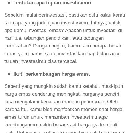
Tentukan apa tujuan investasimu.
Sebelum mulai berinvestasi, pastikan dulu kalau kamu
tahu apa yang jadi tujuan investasimu. Intinya, untuk
apa kamu investasi emas? Apakah untuk investasi di
hari tua, tabungan pendidikan, atau tabungan
pernikahan? Dengan begitu, kamu tahu berapa besar
emas yang harus kamu investasikan tiap bulan agar
tujuan investasimu bisa tercapai.
Ikuti perkembangan harga emas.
Seperti yang mungkin sudah kamu ketahui, meskipun
harga emas cenderung meningkat, harganya sendiri
bisa mengalami kenaikan maupun penurunan. Oleh
karena itu, kamu bisa manfaatkan momen saat harga
emas turun untuk menambah investasimu agar
keuntunganmu makin besar saat harganya kembali
naik. Untungnya, sekarang kamu bisa cek harga emas