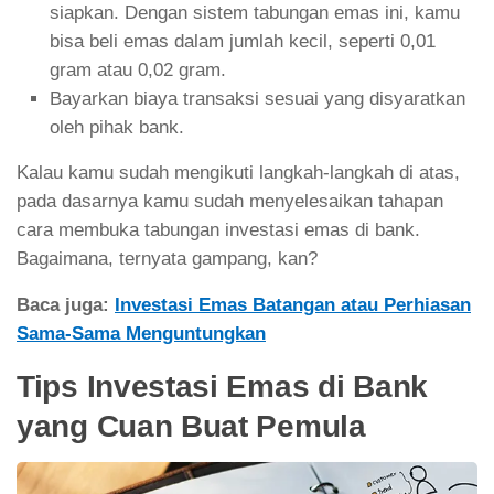
siapkan. Dengan sistem tabungan emas ini, kamu
bisa beli emas dalam jumlah kecil, seperti 0,01
gram atau 0,02 gram.
Bayarkan biaya transaksi sesuai yang disyaratkan
oleh pihak bank.
Kalau kamu sudah mengikuti langkah-langkah di atas,
pada dasarnya kamu sudah menyelesaikan tahapan
cara membuka tabungan investasi emas di bank.
Bagaimana, ternyata gampang, kan?
Baca juga:
Investasi Emas Batangan atau Perhiasan
Sama-Sama Menguntungkan
Tips Investasi Emas di Bank
yang Cuan Buat Pemula