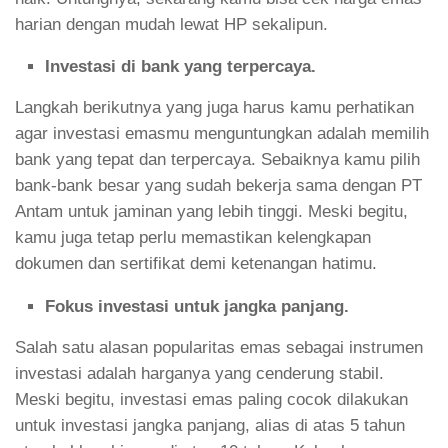
harian dengan mudah lewat HP sekalipun.
Investasi di bank yang terpercaya.
Langkah berikutnya yang juga harus kamu perhatikan
agar investasi emasmu menguntungkan adalah memilih
bank yang tepat dan terpercaya. Sebaiknya kamu pilih
bank-bank besar yang sudah bekerja sama dengan PT
Antam untuk jaminan yang lebih tinggi. Meski begitu,
kamu juga tetap perlu memastikan kelengkapan
dokumen dan sertifikat demi ketenangan hatimu.
Fokus investasi untuk jangka panjang.
Salah satu alasan popularitas emas sebagai instrumen
investasi adalah harganya yang cenderung stabil.
Meski begitu, investasi emas paling cocok dilakukan
untuk investasi jangka panjang, alias di atas 5 tahun