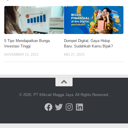
Dompet Digital, Gaya Hidup
5 Tips Mendapatkan Bunga
Baru: Sudahkah Kamu Bijak?
Investasi Tinggi
MEI 27, 2025
NOVEMBER 15, 2022
© 2026. PT Klikcair Magga Jaya. All Rights Reserved.