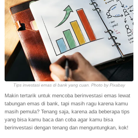
Tips investasi emas di bank yang cuan. Photo by Pixabay
Makin tertarik untuk mencoba berinvestasi emas lewat
tabungan emas di bank, tapi masih ragu karena kamu
masih pemula? Tenang saja, karena ada beberapa tips
yang bisa kamu baca dan coba agar kamu bisa
berinvestasi dengan tenang dan menguntungkan, kok!