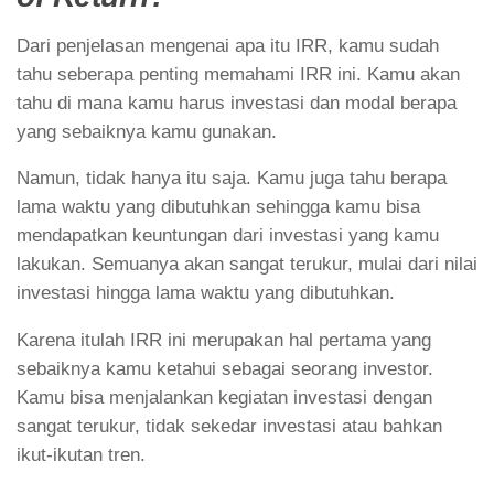
Dari penjelasan mengenai apa itu IRR, kamu sudah
tahu seberapa penting memahami IRR ini. Kamu akan
tahu di mana kamu harus investasi dan modal berapa
yang sebaiknya kamu gunakan.
Namun, tidak hanya itu saja. Kamu juga tahu berapa
lama waktu yang dibutuhkan sehingga kamu bisa
mendapatkan keuntungan dari investasi yang kamu
lakukan. Semuanya akan sangat terukur, mulai dari nilai
investasi hingga lama waktu yang dibutuhkan.
Karena itulah IRR ini merupakan hal pertama yang
sebaiknya kamu ketahui sebagai seorang investor.
Kamu bisa menjalankan kegiatan investasi dengan
sangat terukur, tidak sekedar investasi atau bahkan
ikut-ikutan tren.