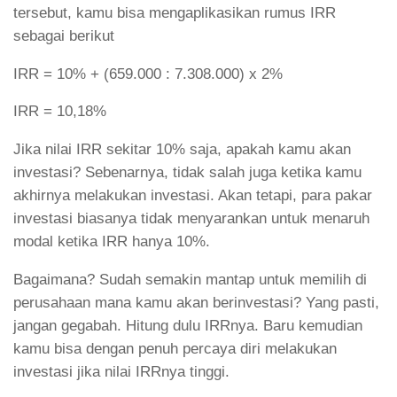
tersebut, kamu bisa mengaplikasikan rumus IRR
sebagai berikut
IRR = 10% + (659.000 : 7.308.000) x 2%
IRR = 10,18%
Jika nilai IRR sekitar 10% saja, apakah kamu akan
investasi? Sebenarnya, tidak salah juga ketika kamu
akhirnya melakukan investasi. Akan tetapi, para pakar
investasi biasanya tidak menyarankan untuk menaruh
modal ketika IRR hanya 10%.
Bagaimana? Sudah semakin mantap untuk memilih di
perusahaan mana kamu akan berinvestasi? Yang pasti,
jangan gegabah. Hitung dulu IRRnya. Baru kemudian
kamu bisa dengan penuh percaya diri melakukan
investasi jika nilai IRRnya tinggi.