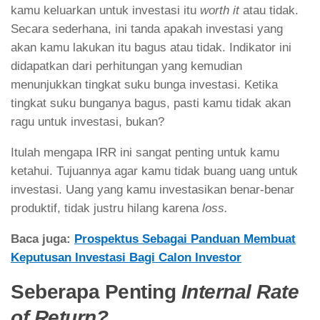
kamu keluarkan untuk investasi itu
worth it
atau tidak.
Secara sederhana, ini tanda apakah investasi yang
akan kamu lakukan itu bagus atau tidak. Indikator ini
didapatkan dari perhitungan yang kemudian
menunjukkan tingkat suku bunga investasi. Ketika
tingkat suku bunganya bagus, pasti kamu tidak akan
ragu untuk investasi, bukan?
Itulah mengapa IRR ini sangat penting untuk kamu
ketahui. Tujuannya agar kamu tidak buang uang untuk
investasi. Uang yang kamu investasikan benar-benar
produktif, tidak justru hilang karena
loss.
Baca juga:
Prospektus Sebagai Panduan Membuat
Keputusan Investasi Bagi Calon Investor
Seberapa Penting
Internal Rate
of Return?