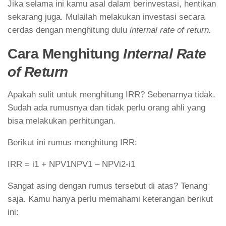
Jika selama ini kamu asal dalam berinvestasi, hentikan
sekarang juga. Mulailah melakukan investasi secara
cerdas dengan menghitung dulu
internal rate of return.
Cara Menghitung
Internal Rate
of Return
Apakah sulit untuk menghitung IRR? Sebenarnya tidak.
Sudah ada rumusnya dan tidak perlu orang ahli yang
bisa melakukan perhitungan.
Berikut ini rumus menghitung IRR:
IRR = i1 + NPV1NPV1 – NPVi2-i1
Sangat asing dengan rumus tersebut di atas? Tenang
saja. Kamu hanya perlu memahami keterangan berikut
ini: