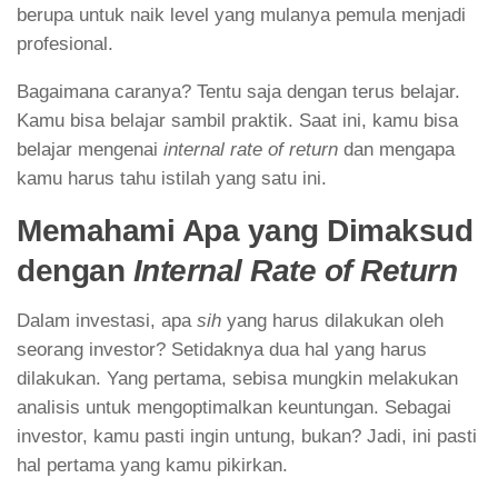
berupa untuk naik level yang mulanya pemula menjadi
profesional.
Bagaimana caranya? Tentu saja dengan terus belajar.
Kamu bisa belajar sambil praktik. Saat ini, kamu bisa
belajar mengenai
internal rate of return
dan mengapa
kamu harus tahu istilah yang satu ini.
Memahami Apa yang Dimaksud
dengan
Internal Rate of Return
Dalam investasi, apa
sih
yang harus dilakukan oleh
seorang investor? Setidaknya dua hal yang harus
dilakukan. Yang pertama, sebisa mungkin melakukan
analisis untuk mengoptimalkan keuntungan. Sebagai
investor, kamu pasti ingin untung, bukan? Jadi, ini pasti
hal pertama yang kamu pikirkan.