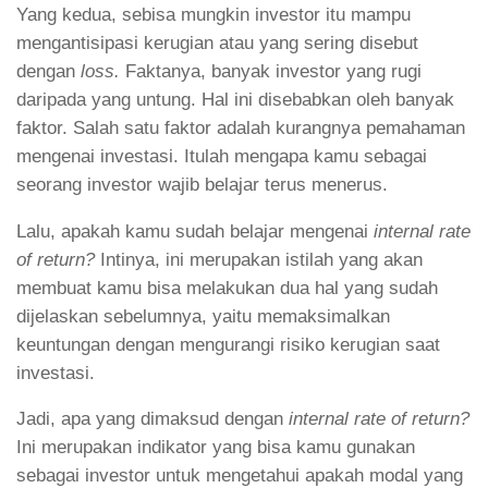
Yang kedua, sebisa mungkin investor itu mampu
mengantisipasi kerugian atau yang sering disebut
dengan
loss.
Faktanya, banyak investor yang rugi
daripada yang untung. Hal ini disebabkan oleh banyak
faktor. Salah satu faktor adalah kurangnya pemahaman
mengenai investasi. Itulah mengapa kamu sebagai
seorang investor wajib belajar terus menerus.
Lalu, apakah kamu sudah belajar mengenai
internal rate
of return?
Intinya, ini merupakan istilah yang akan
membuat kamu bisa melakukan dua hal yang sudah
dijelaskan sebelumnya, yaitu memaksimalkan
keuntungan dengan mengurangi risiko kerugian saat
investasi.
Jadi, apa yang dimaksud dengan
internal rate of return?
Ini merupakan indikator yang bisa kamu gunakan
sebagai investor untuk mengetahui apakah modal yang