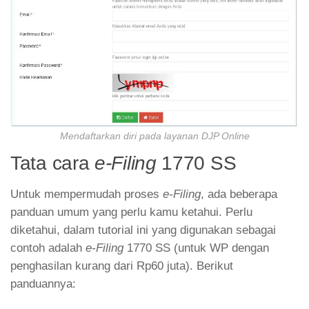
Mendaftarkan diri pada layanan DJP Online
Tata cara
e-Filing
1770 SS
Untuk mempermudah proses
e-Filing
, ada beberapa
panduan umum yang perlu kamu ketahui. Perlu
diketahui, dalam tutorial ini yang digunakan sebagai
contoh adalah
e-Filing
1770 SS (untuk WP dengan
penghasilan kurang dari Rp60 juta). Berikut
panduannya: