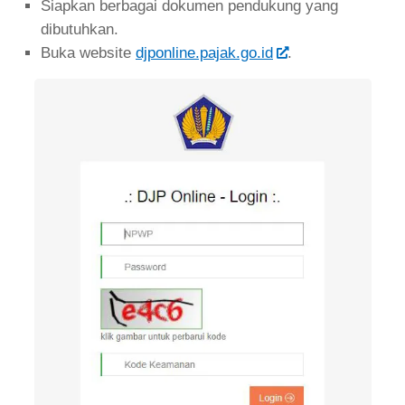
Siapkan berbagai dokumen pendukung yang
dibutuhkan.
Buka website
djponline.pajak.go.id
.