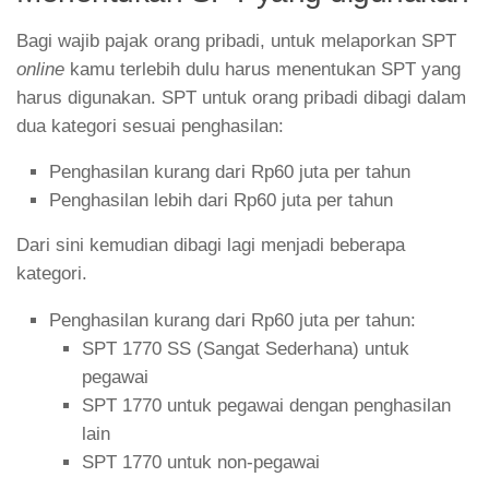
Bagi wajib pajak orang pribadi, untuk melaporkan SPT
online
kamu terlebih dulu harus menentukan SPT yang
harus digunakan. SPT untuk orang pribadi dibagi dalam
dua kategori sesuai penghasilan:
Penghasilan kurang dari Rp60 juta per tahun
Penghasilan lebih dari Rp60 juta per tahun
Dari sini kemudian dibagi lagi menjadi beberapa
kategori.
Penghasilan kurang dari Rp60 juta per tahun:
SPT 1770 SS (Sangat Sederhana) untuk
pegawai
SPT 1770 untuk pegawai dengan penghasilan
lain
SPT 1770 untuk non-pegawai