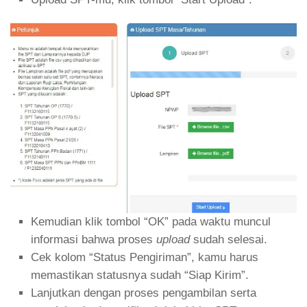
Kemudian klik tombol “OK” pada waktu muncul
informasi bahwa proses
upload
sudah selesai.
Cek kolom “Status Pengiriman”, kamu harus
memastikan statusnya sudah “Siap Kirim”.
Lanjutkan dengan proses pengambilan serta