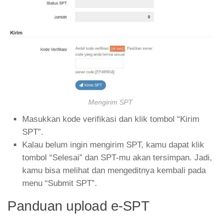
Mengirim SPT
Masukkan kode verifikasi dan klik tombol “Kirim
SPT”.
Kalau belum ingin mengirim SPT, kamu dapat klik
tombol “Selesai” dan SPT-mu akan tersimpan. Jadi,
kamu bisa melihat dan mengeditnya kembali pada
menu “Submit SPT”.
Panduan upload e-SPT