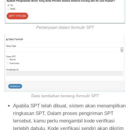
Pertanyaan dalam formulir SPT
Data tambahan tentang formulir SPT
Apabila SPT telah dibuat, sistem akan menampilkan
ringkasan SPT. Dalam proses pengiriman SPT
tersebut, kamu perlu mengambil kode verifkasi
terlebih dahulu. Kode verifikasi sendiri akan dikirim