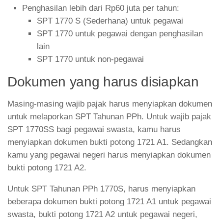
Penghasilan lebih dari Rp60 juta per tahun:
SPT 1770 S (Sederhana) untuk pegawai
SPT 1770 untuk pegawai dengan penghasilan
lain
SPT 1770 untuk non-pegawai
Dokumen yang harus disiapkan
Masing-masing wajib pajak harus menyiapkan dokumen
untuk melaporkan SPT Tahunan PPh. Untuk wajib pajak
SPT 1770SS bagi pegawai swasta, kamu harus
menyiapkan dokumen bukti potong 1721 A1. Sedangkan
kamu yang pegawai negeri harus menyiapkan dokumen
bukti potong 1721 A2.
Untuk SPT Tahunan PPh 1770S, harus menyiapkan
beberapa dokumen bukti potong 1721 A1 untuk pegawai
swasta, bukti potong 1721 A2 untuk pegawai negeri,