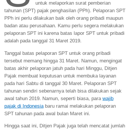
untuk melaporkan surat pemberian
tahunan (SPT) pajak penghasilan (PPh). Pelaporan SPT
PPh ini perlu dilakukan baik oleh orang pribadi maupun
badan atau perusahaan. Kamu perlu segera melakukan
pelaporan SPT ini karena batas lapor SPT untuk pribadi
adalah pada tanggal 31 Maret 2019.
Tanggal batas pelaporan SPT untuk orang pribadi
tersebut memang hingga 31 Maret. Namun, mengingat
batas akhir pelaporan jatuh pada hari Minggu, Ditjen
Pajak membuat keputusan untuk membuka layanan
pada hari Sabtu di tanggal 30 Maret. Pelaporan SPT
tahunan sendiri sebenarnya telah bisa dilakukan sejak
awal tahun 2019. Namun, seperti biasa, para
wajib
pajak di Indonesia
baru ramai melakukan pelaporan
SPT tahunan pada awal bulan Maret ini.
Hingga saat ini, Ditjen Pajak juga telah mencatat jumlah