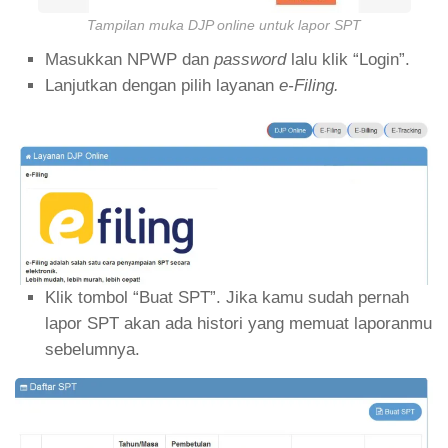
Tampilan muka DJP online untuk lapor SPT
Masukkan NPWP dan
password
lalu klik “Login”.
Lanjutkan dengan pilih layanan
e-Filing.
Klik tombol “Buat SPT”. Jika kamu sudah pernah
lapor SPT akan ada histori yang memuat laporanmu
sebelumnya.