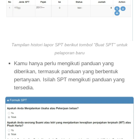
Tampilan histori lapor SPT berikut tombol “Buat SPT” untuk
pelaporan baru
Kamu hanya perlu mengikuti panduan yang
diberikan, termasuk panduan yang berbentuk
pertanyaan. Isilah SPT mengikuti panduan yang
tersedia.