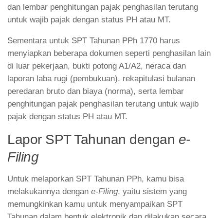
dan lembar penghitungan pajak penghasilan terutang
untuk wajib pajak dengan status PH atau MT.
Sementara untuk SPT Tahunan PPh 1770 harus
menyiapkan beberapa dokumen seperti penghasilan lain
di luar pekerjaan, bukti potong A1/A2, neraca dan
laporan laba rugi (pembukuan), rekapitulasi bulanan
peredaran bruto dan biaya (norma), serta lembar
penghitungan pajak penghasilan terutang untuk wajib
pajak dengan status PH atau MT.
Lapor SPT Tahunan dengan
e-
Filing
Untuk melaporkan SPT Tahunan PPh, kamu bisa
melakukannya dengan
e-Filing
, yaitu sistem yang
memungkinkan kamu untuk menyampaikan SPT
Tahunan dalam bentuk elektronik dan dilakukan secara