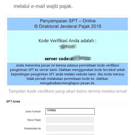
melalui
e-mail
wajib pajak.
Tampilan kode verifikasi yang akan kamu terima melalui email