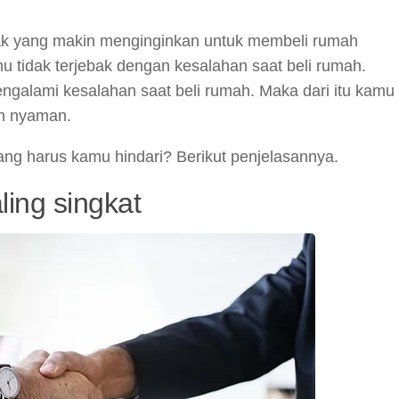
yak yang makin menginginkan untuk membeli rumah
 tidak terjebak dengan kesalahan saat beli rumah.
galami kesalahan saat beli rumah. Maka dari itu kamu
an nyaman.
yang harus kamu hindari? Berikut penjelasannya.
ing singkat