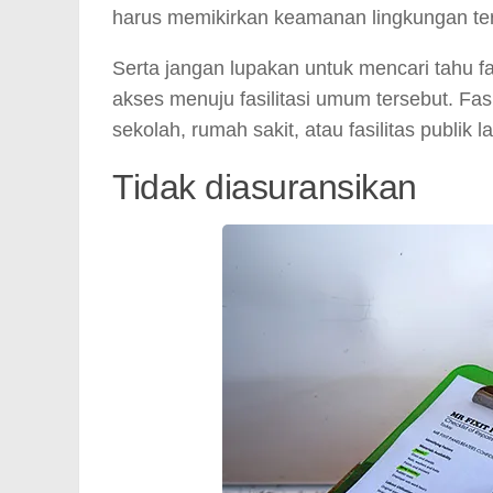
harus memikirkan keamanan lingkungan terse
Serta jangan lupakan untuk mencari tahu fa
akses menuju fasilitasi umum tersebut. Fas
sekolah, rumah sakit, atau fasilitas publik l
Tidak diasuransikan