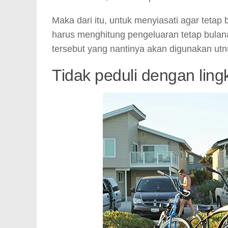
Maka dari itu, untuk menyiasati agar teta
harus menghitung pengeluaran tetap bulana
tersebut yang nantinya akan digunakan ut
Tidak peduli dengan ling