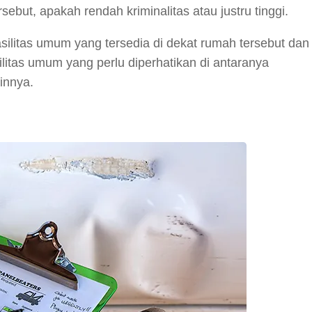
but, apakah rendah kriminalitas atau justru tinggi.
silitas umum yang tersedia di dekat rumah tersebut dan
ilitas umum yang perlu diperhatikan di antaranya
ainnya.