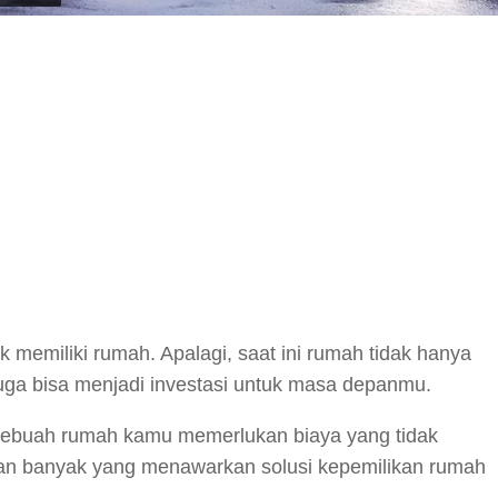
y
hare
 memiliki rumah. Apalagi, saat ini rumah tidak hanya
juga bisa menjadi investasi untuk masa depanmu.
ebuah rumah kamu memerlukan biaya yang tidak
angan banyak yang menawarkan solusi kepemilikan rumah