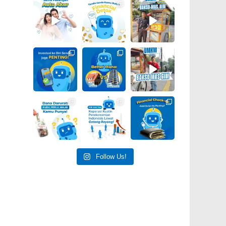
Follow Us!