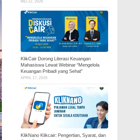
MEI 22, 2026
KlikCair Dorong Literasi Keuangan
Mahasiswa Lewat Webinar “Mengelola
Keuangan Pribadi yang Sehat”
APRIL 17, 2026
KlikNano Klikcair: Pengertian, Syarat, dan