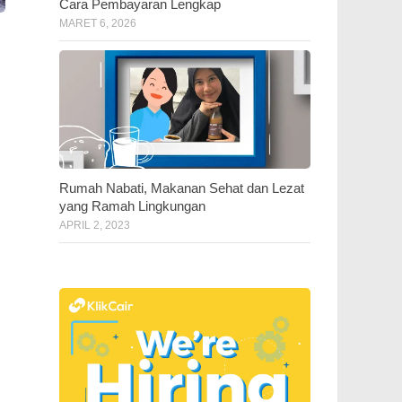
Cara Pembayaran Lengkap
MARET 6, 2026
Rumah Nabati, Makanan Sehat dan Lezat
yang Ramah Lingkungan
APRIL 2, 2023